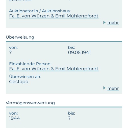
Fa. E. von Würzen & Emil Mühlenpfordt
mehr
Überweisung
09.05.1941
Fa. E. von Würzen & Emil Mühlenpfordt
Gestapo
mehr
Vermögensverwertung
1944