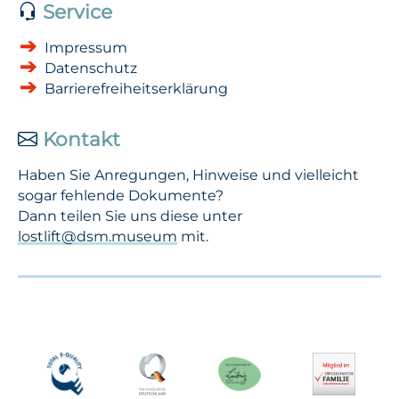
Service
Impressum
Datenschutz
Barrierefreiheitserklärung
Kontakt
Haben Sie Anregungen, Hinweise und vielleicht
sogar fehlende Dokumente?
Dann teilen Sie uns diese unter
lostlift@dsm.museum
mit.