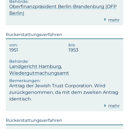
Oberfinanzpräsident Berlin-Brandenburg (OFP
Berlin)
mehr
Rückerstattungsverfahren
1951
1953
Landgericht Hamburg,
Wiedergutmachungsamt
Antrag der Jewish Trust Corporation. Wird
zurückgenommen, da mit dem zweiten Antrag
identisch.
mehr
Rückerstattungsverfahren