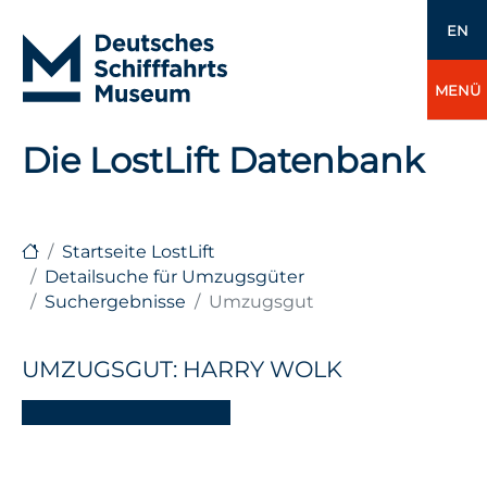
EN
MENÜ
Die LostLift Datenbank
Startseite LostLift
Detailsuche für Umzugsgüter
Suchergebnisse
Umzugsgut
UMZUGSGUT: HARRY WOLK