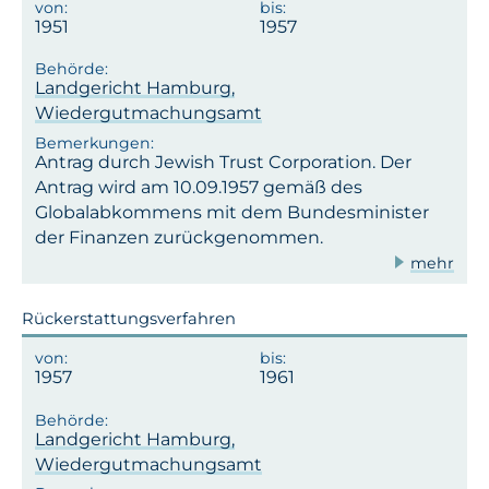
1951
1957
Landgericht Hamburg,
Wiedergutmachungsamt
Antrag durch Jewish Trust Corporation. Der
Antrag wird am 10.09.1957 gemäß des
Globalabkommens mit dem Bundesminister
der Finanzen zurückgenommen.
mehr
Rückerstattungsverfahren
1957
1961
Landgericht Hamburg,
Wiedergutmachungsamt