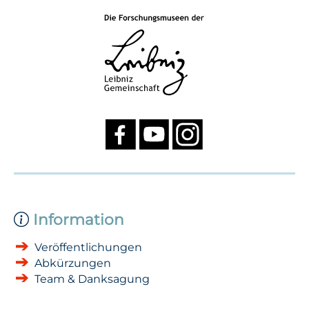
Information
Veröffentlichungen
Abkürzungen
Team & Danksagung