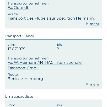
Fa. Quandt
Transport des Flügels zur Spedition Heimann.
mehr
Transport (Land)
13.07.1939
Fa. W. Heimann/INTRAG Internationale
Transport GmbH
Berlin -> Hamburg
mehr
Umzugsgutliste