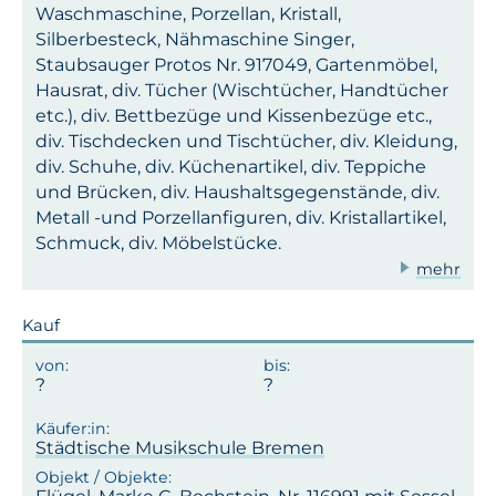
Waschmaschine, Porzellan, Kristall,
Silberbesteck, Nähmaschine Singer,
Staubsauger Protos Nr. 917049, Gartenmöbel,
Hausrat, div. Tücher (Wischtücher, Handtücher
etc.), div. Bettbezüge und Kissenbezüge etc.,
div. Tischdecken und Tischtücher, div. Kleidung,
div. Schuhe, div. Küchenartikel, div. Teppiche
und Brücken, div. Haushaltsgegenstände, div.
Metall -und Porzellanfiguren, div. Kristallartikel,
Schmuck, div. Möbelstücke.
mehr
Kauf
Städtische Musikschule Bremen