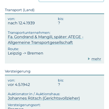
Transport (Land)
nach 12.4.1939
Fa. Gondrand & Mangili, später: ATEGE -
Allgemeine Transportgesellschaft
Leipzig -> Bremen
mehr
Versteigerung
vor 4.5.1942
Johannes Rötsch (Gerichtsvollzieher)