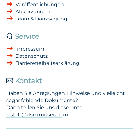
Veröffentlichungen
Abkürzungen
Team & Danksagung
Service
Impressum
Datenschutz
Barrierefreiheitserklärung
Kontakt
Haben Sie Anregungen, Hinweise und vielleicht
sogar fehlende Dokumente?
Dann teilen Sie uns diese unter
lostlift@dsm.museum
mit.