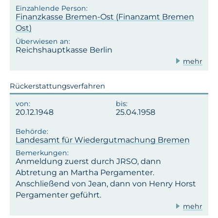
Finanzkasse Bremen-Ost (Finanzamt Bremen
Ost)
Reichshauptkasse Berlin
mehr
Rückerstattungsverfahren
20.12.1948
25.04.1958
Landesamt für Wiedergutmachung Bremen
Anmeldung zuerst durch JRSO, dann
Abtretung an Martha Pergamenter.
Anschließend von Jean, dann von Henry Horst
Pergamenter geführt.
mehr