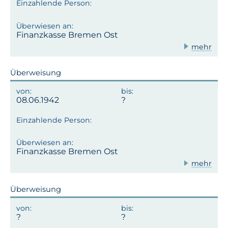
Finanzkasse Bremen Ost
mehr
Überweisung
08.06.1942
Finanzkasse Bremen Ost
mehr
Überweisung