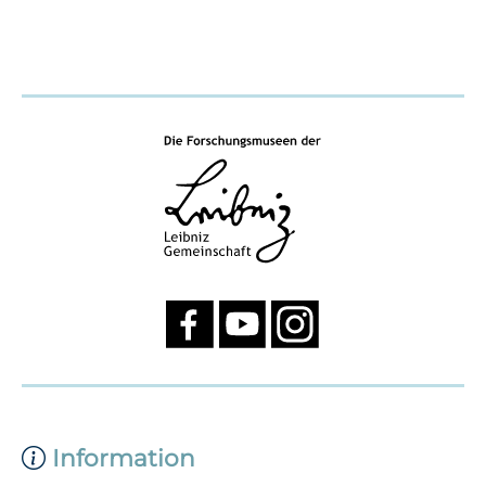
Information