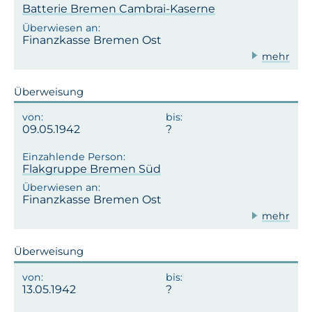
Batterie Bremen Cambrai-Kaserne
Finanzkasse Bremen Ost
mehr
Überweisung
09.05.1942
Flakgruppe Bremen Süd
Finanzkasse Bremen Ost
mehr
Überweisung
13.05.1942