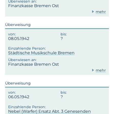
Finanzkasse Bremen Ost
mehr
Überweisung
08.05.1942
Städtische Musikschule Bremen
Finanzkasse Bremen Ost
mehr
Überweisung
06.05.1942
Nebel (Warfer) Ersatz Abt. 3 Genesenden