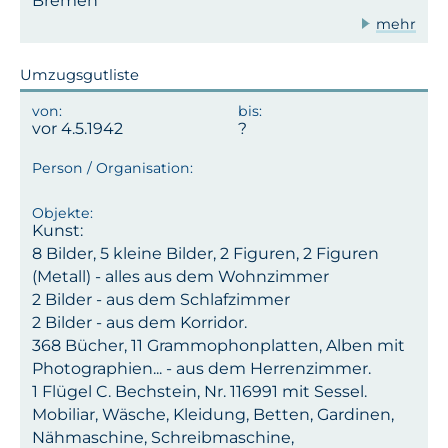
Bremen
mehr
Umzugsgutliste
vor 4.5.1942
Kunst:
8 Bilder, 5 kleine Bilder, 2 Figuren, 2 Figuren
(Metall) - alles aus dem Wohnzimmer
2 Bilder - aus dem Schlafzimmer
2 Bilder - aus dem Korridor.
368 Bücher, 11 Grammophonplatten, Alben mit
Photographien... - aus dem Herrenzimmer.
1 Flügel C. Bechstein, Nr. 116991 mit Sessel.
Mobiliar, Wäsche, Kleidung, Betten, Gardinen,
Nähmaschine, Schreibmaschine,