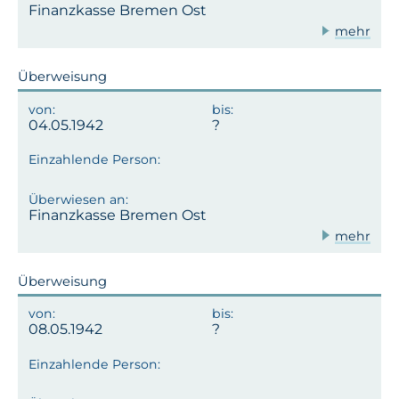
Finanzkasse Bremen Ost
mehr
Überweisung
04.05.1942
Finanzkasse Bremen Ost
mehr
Überweisung
08.05.1942