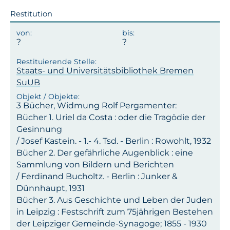
Restitution
Staats- und Universitätsbibliothek Bremen
SuUB
3 Bücher, Widmung Rolf Pergamenter:
Bücher 1. Uriel da Costa : oder die Tragödie der
Gesinnung
/ Josef Kastein. - 1.- 4. Tsd. - Berlin : Rowohlt, 1932
Bücher 2. Der gefährliche Augenblick : eine
Sammlung von Bildern und Berichten
/ Ferdinand Bucholtz. - Berlin : Junker &
Dünnhaupt, 1931
Bücher 3. Aus Geschichte und Leben der Juden
in Leipzig : Festschrift zum 75jährigen Bestehen
der Leipziger Gemeinde-Synagoge; 1855 - 1930