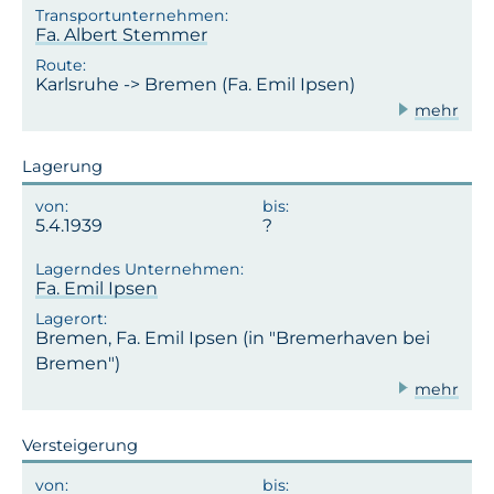
Fa. Albert Stemmer
Karlsruhe -> Bremen (Fa. Emil Ipsen)
mehr
Lagerung
5.4.1939
Fa. Emil Ipsen
Bremen, Fa. Emil Ipsen (in "Bremerhaven bei
Bremen")
mehr
Versteigerung