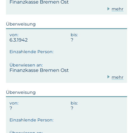
Finanzkasse Bremen Ost
mehr
Überweisung
6.3.1942
Finanzkasse Bremen Ost
mehr
Überweisung