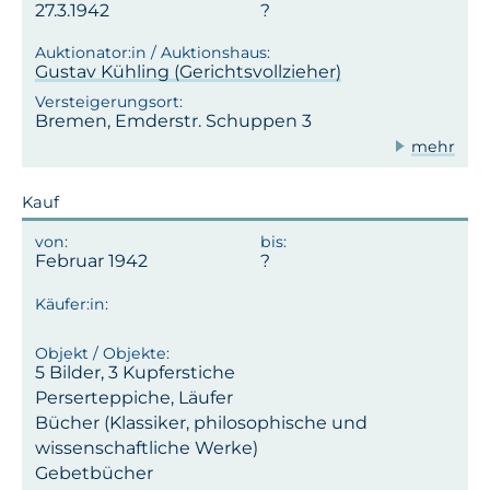
27.3.1942
Gustav Kühling (Gerichtsvollzieher)
Bremen, Emderstr. Schuppen 3
mehr
Kauf
Februar 1942
5 Bilder, 3 Kupferstiche
Perserteppiche, Läufer
Bücher (Klassiker, philosophische und
wissenschaftliche Werke)
Gebetbücher