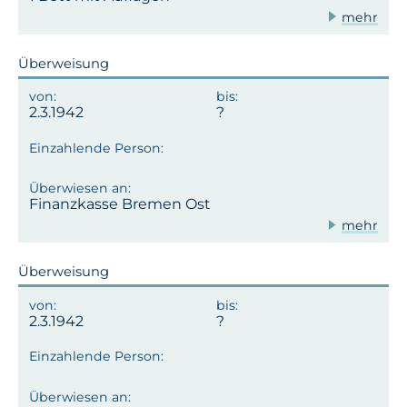
mehr
Überweisung
2.3.1942
Finanzkasse Bremen Ost
mehr
Überweisung
2.3.1942