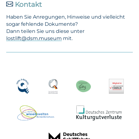
Kontakt
Haben Sie Anregungen, Hinweise und vielleicht
sogar fehlende Dokumente?
Dann teilen Sie uns diese unter
lostlift@dsm.museum
mit.