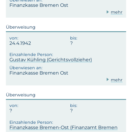
Finanzkasse Bremen Ost
mehr
Überweisung
24.4.1942
Gustav Kühling (Gerichtsvollzieher)
Finanzkasse Bremen Ost
mehr
Überweisung
Finanzkasse Bremen-Ost (Finanzamt Bremen