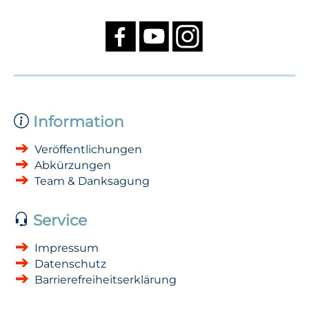
Information
Veröffentlichungen
Abkürzungen
Team & Danksagung
Service
Impressum
Datenschutz
Barrierefreiheitserklärung