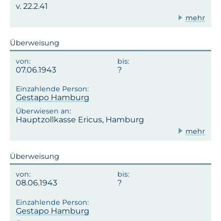
v. 22.2.41
mehr
Überweisung
07.06.1943
Gestapo Hamburg
Hauptzollkasse Ericus, Hamburg
mehr
Überweisung
08.06.1943
Gestapo Hamburg