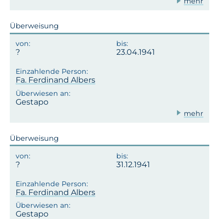
mehr
Überweisung
23.04.1941
Fa. Ferdinand Albers
Gestapo
mehr
Überweisung
31.12.1941
Fa. Ferdinand Albers
Gestapo