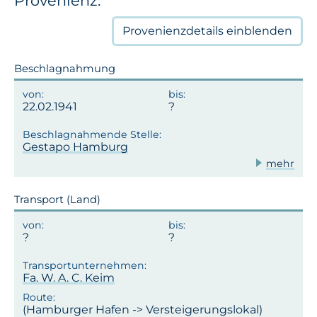
Provenienz:
Provenienzdetails
einblenden
Beschlagnahmung
22.02.1941
Gestapo Hamburg
mehr
Transport (Land)
Fa. W. A. C. Keim
(Hamburger Hafen -> Versteigerungslokal)