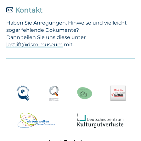
Kontakt
Haben Sie Anregungen, Hinweise und vielleicht
sogar fehlende Dokumente?
Dann teilen Sie uns diese unter
lostlift@dsm.museum
mit.