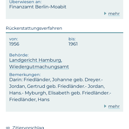
Finanzamt Berlin-Moabit
mehr
Rückerstattungsverfahren
1956
1961
Landgericht Hamburg,
Wiedergutmachungsamt
Darin: Friedländer, Johanne geb. Dreyer.-
Jordan, Gertrud geb. Friedländer.- Jordan,
Hans.- Myburgh, Elisabeth geb. Friedländer.-
Friedländer, Hans
mehr
Zitiervorschlag