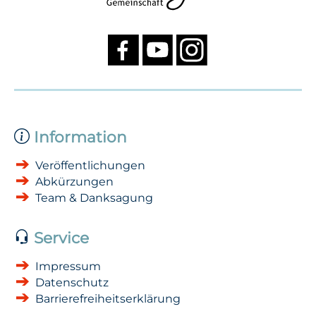
Information
Veröffentlichungen
Abkürzungen
Team & Danksagung
Service
Impressum
Datenschutz
Barrierefreiheitserklärung