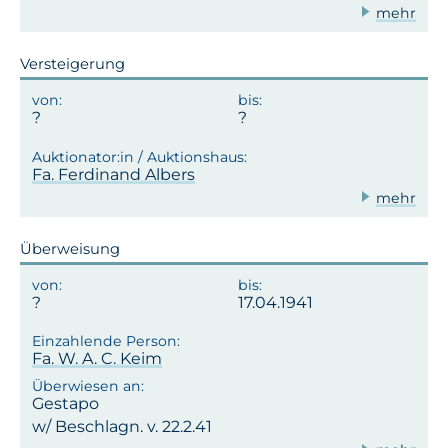
mehr
Versteigerung
Fa. Ferdinand Albers
mehr
Überweisung
17.04.1941
Fa. W. A. C. Keim
Gestapo
w/ Beschlagn. v. 22.2.41