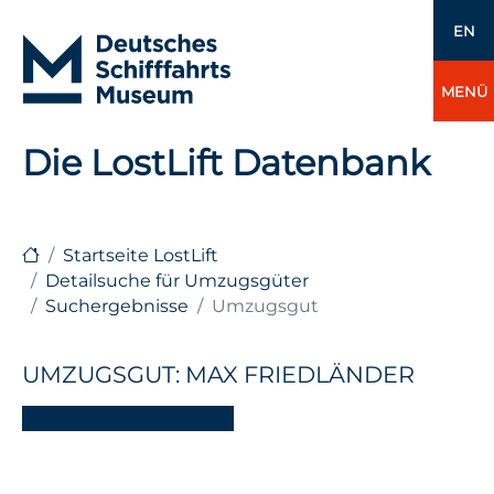
EN
MENÜ
Die LostLift Datenbank
Startseite LostLift
Detailsuche für Umzugsgüter
Suchergebnisse
Umzugsgut
UMZUGSGUT: MAX FRIEDLÄNDER