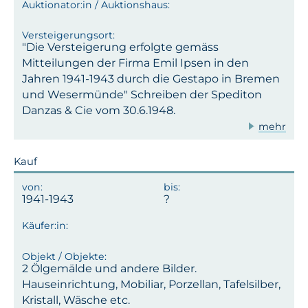
"Die Versteigerung erfolgte gemäss
Mitteilungen der Firma Emil Ipsen in den
Jahren 1941-1943 durch die Gestapo in Bremen
und Wesermünde" Schreiben der Spediton
Danzas & Cie vom 30.6.1948.
mehr
Kauf
1941-1943
2 Ölgemälde und andere Bilder.
Hauseinrichtung, Mobiliar, Porzellan, Tafelsilber,
Kristall, Wäsche etc.