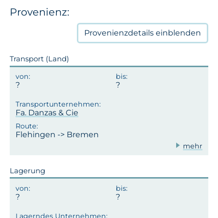
Provenienz:
Provenienzdetails
einblenden
Transport (Land)
Fa. Danzas & Cie
Flehingen -> Bremen
mehr
Lagerung