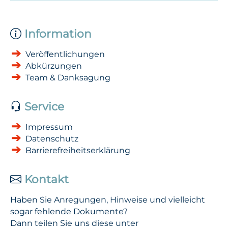
Information
Veröffentlichungen
Abkürzungen
Team & Danksagung
Service
Impressum
Datenschutz
Barrierefreiheitserklärung
Kontakt
Haben Sie Anregungen, Hinweise und vielleicht
sogar fehlende Dokumente?
Dann teilen Sie uns diese unter