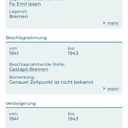
Fa. Emil Ipsen
Bremen
mehr
Beschlagnahmung
1941
1943
Gestapo Bremen
Genauer Zeitpunkt ist nicht bekannt
mehr
Versteigerung
1941
1943