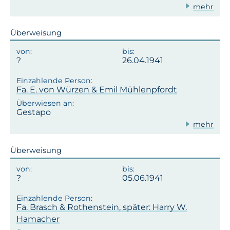
mehr
Überweisung
26.04.1941
Fa. E. von Würzen & Emil Mühlenpfordt
Gestapo
mehr
Überweisung
05.06.1941
Fa. Brasch & Rothenstein, später: Harry W.
Hamacher