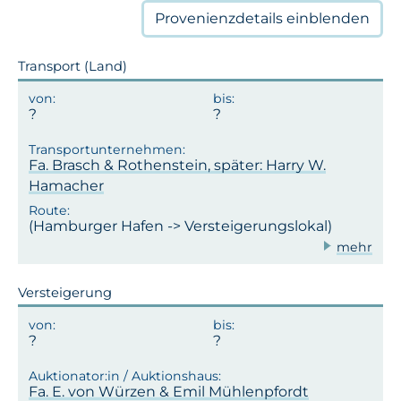
Provenienzdetails
einblenden
Transport (Land)
Fa. Brasch & Rothenstein, später: Harry W.
Hamacher
(Hamburger Hafen -> Versteigerungslokal)
mehr
Versteigerung
Fa. E. von Würzen & Emil Mühlenpfordt