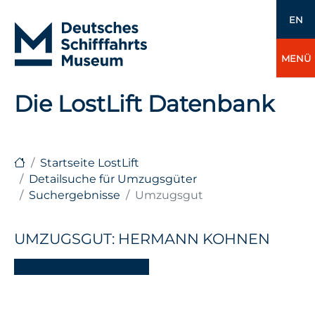
EN
MENÜ
Die LostLift Datenbank
Startseite LostLift
Detailsuche für Umzugsgüter
Suchergebnisse
Umzugsgut
UMZUGSGUT: HERMANN KOHNEN