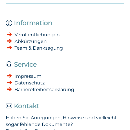
Information
Veröffentlichungen
Abkürzungen
Team & Danksagung
Service
Impressum
Datenschutz
Barrierefreiheitserklärung
Kontakt
Haben Sie Anregungen, Hinweise und vielleicht
sogar fehlende Dokumente?