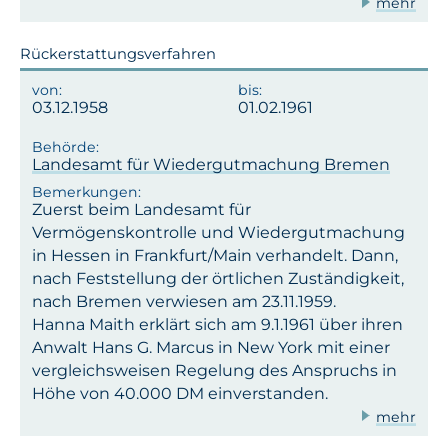
mehr
Rückerstattungsverfahren
03.12.1958
01.02.1961
Landesamt für Wiedergutmachung Bremen
Zuerst beim Landesamt für
Vermögenskontrolle und Wiedergutmachung
in Hessen in Frankfurt/Main verhandelt. Dann,
nach Feststellung der örtlichen Zuständigkeit,
nach Bremen verwiesen am 23.11.1959.
Hanna Maith erklärt sich am 9.1.1961 über ihren
Anwalt Hans G. Marcus in New York mit einer
vergleichsweisen Regelung des Anspruchs in
Höhe von 40.000 DM einverstanden.
mehr