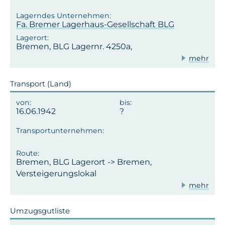
Fa. Bremer Lagerhaus-Gesellschaft BLG
Bremen, BLG Lagernr. 4250a,
mehr
Transport (Land)
16.06.1942
Bremen, BLG Lagerort -> Bremen,
Versteigerungslokal
mehr
Umzugsgutliste