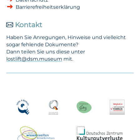
Barrierefreiheitserklärung
Kontakt
Haben Sie Anregungen, Hinweise und vielleicht
sogar fehlende Dokumente?
Dann teilen Sie uns diese unter
lostlift@dsm.museum
mit.