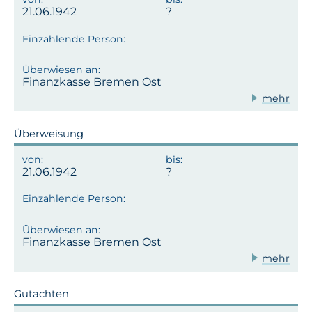
21.06.1942
Finanzkasse Bremen Ost
mehr
Überweisung
21.06.1942
Finanzkasse Bremen Ost
mehr
Gutachten