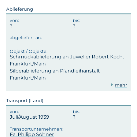
Ablieferung
Schmuckablieferung an Juwelier Robert Koch,
Frankfurt/Main
Silberablieferung an Pfandleihanstalt
Frankfurt/Main
mehr
Transport (Land)
Juli/August 1939
Fa. Philipp Söhner