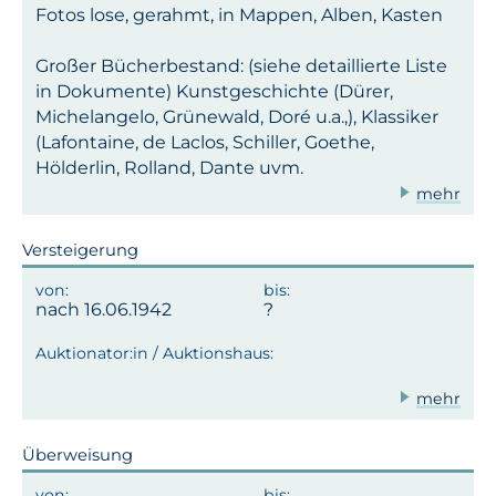
Fotos lose, gerahmt, in Mappen, Alben, Kasten
Großer Bücherbestand: (siehe detaillierte Liste
in Dokumente) Kunstgeschichte (Dürer,
Michelangelo, Grünewald, Doré u.a.,), Klassiker
(Lafontaine, de Laclos, Schiller, Goethe,
Hölderlin, Rolland, Dante uvm.
mehr
Versteigerung
nach 16.06.1942
mehr
Überweisung