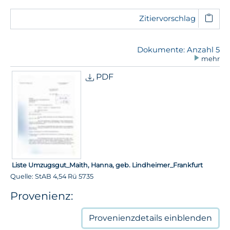
Zitiervorschlag
Dokumente: Anzahl 5
mehr
PDF
Liste Umzugsgut_Maith, Hanna, geb. Lindheimer_Frankfurt
Quelle: StAB 4,54 Rü 5735
Provenienz:
Provenienzdetails
einblenden