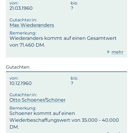
21.03.1960
Max Wiederanders
Wiederanders kommt auf einen Gesamtwert
von 71.460 DM.
mehr
Gutachten
10.12.1960
Otto Schoener/Schöner
Schoener kommt auf einen
Wiederbeschaffungswert von 35.000 - 40.000
DM.