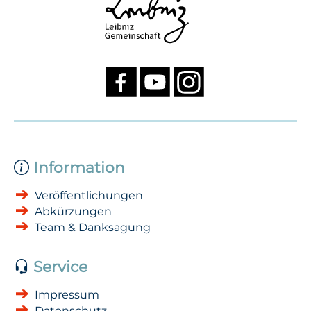
Information
Veröffentlichungen
Abkürzungen
Team & Danksagung
Service
Impressum
Datenschutz