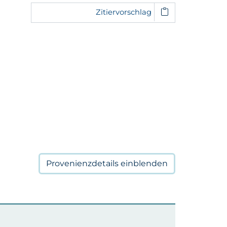
Zitiervorschlag
Provenienzdetails
einblenden