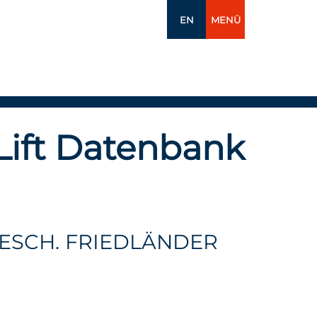
EN
MENÜ
Lift Datenbank
GESCH. FRIEDLÄNDER