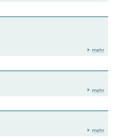
mehr
mehr
mehr