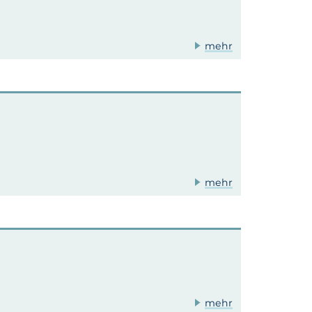
mehr
mehr
mehr