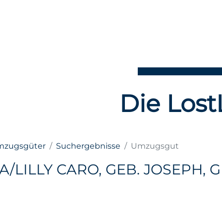
Die Lost
Umzugsgüter
Suchergebnisse
Umzugsgut
/LILLY CARO, GEB. JOSEPH, 