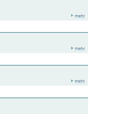
mehr
mehr
mehr