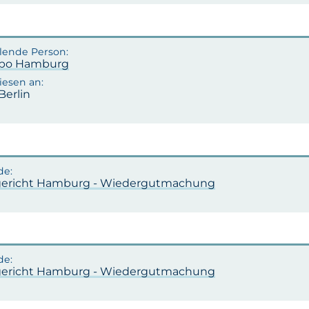
apo Hamburg
Berlin
ericht Hamburg - Wiedergutmachung
ericht Hamburg - Wiedergutmachung