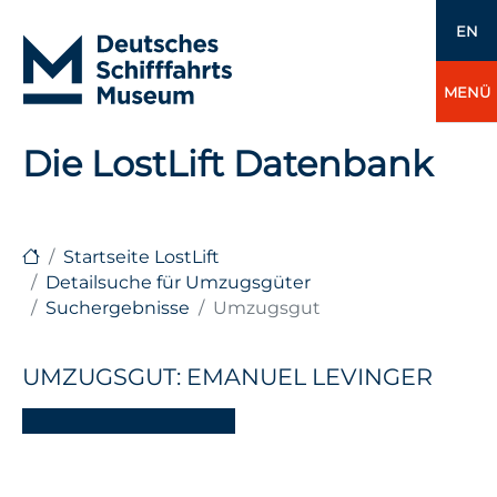
EN
MENÜ
Die LostLift Datenbank
Startseite LostLift
Detailsuche für Umzugsgüter
Suchergebnisse
Umzugsgut
UMZUGSGUT: EMANUEL LEVINGER