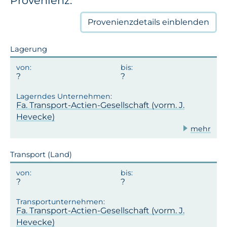
Provenienz:
Provenienzdetails
einblenden
Lagerung
Fa. Transport-Actien-Gesellschaft (vorm. J.
Hevecke)
mehr
Transport (Land)
Fa. Transport-Actien-Gesellschaft (vorm. J.
Hevecke)