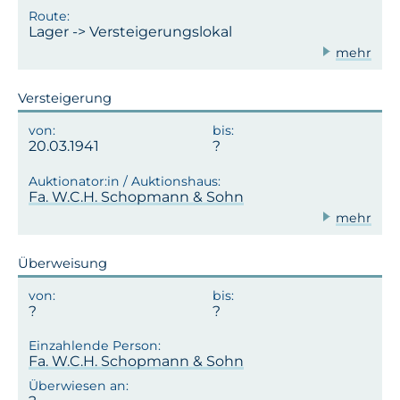
Lager -> Versteigerungslokal
mehr
Versteigerung
20.03.1941
Fa. W.C.H. Schopmann & Sohn
mehr
Überweisung
?
?
Fa. W.C.H. Schopmann & Sohn