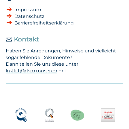
Impressum
Datenschutz
Barrierefreiheitserklärung
Kontakt
Haben Sie Anregungen, Hinweise und vielleicht
sogar fehlende Dokumente?
Dann teilen Sie uns diese unter
lostlift@dsm.museum
mit.