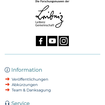
Information
Veröffentlichungen
Abkürzungen
Team & Danksagung
Service