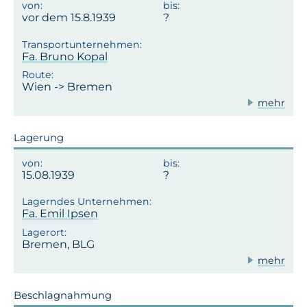
vor dem 15.8.1939
Fa. Bruno Kopal
Wien -> Bremen
mehr
Lagerung
15.08.1939
Fa. Emil Ipsen
Bremen, BLG
mehr
Beschlagnahmung