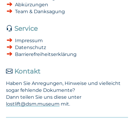
Abkürzungen
Team & Danksagung
Service
Impressum
Datenschutz
Barrierefreiheitserklärung
Kontakt
Haben Sie Anregungen, Hinweise und vielleicht
sogar fehlende Dokumente?
Dann teilen Sie uns diese unter
lostlift@dsm.museum
mit.