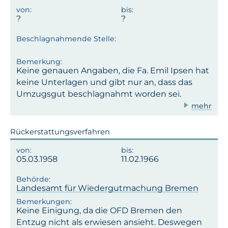
Keine genauen Angaben, die Fa. Emil Ipsen hat
keine Unterlagen und gibt nur an, dass das
Umzugsgut beschlagnahmt worden sei.
mehr
Rückerstattungsverfahren
05.03.1958
11.02.1966
Landesamt für Wiedergutmachung Bremen
Keine Einigung, da die OFD Bremen den
Entzug nicht als erwiesen ansieht. Deswegen