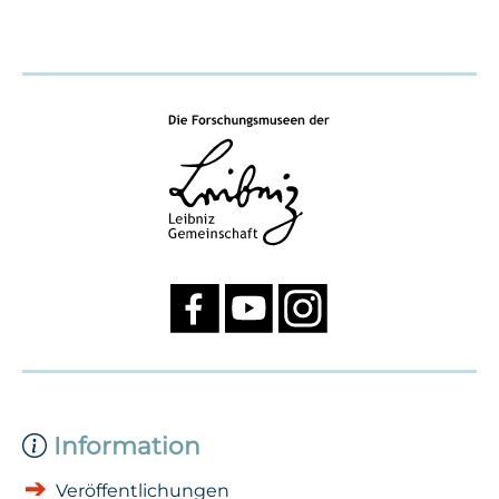
Information
Veröffentlichungen