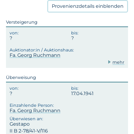
Provenienzdetails
einblenden
Versteigerung
Fa. Georg Ruchmann
mehr
Überweisung
17.04.1941
Fa. Georg Ruchmann
Gestapo
II B 2-78/41-V/116