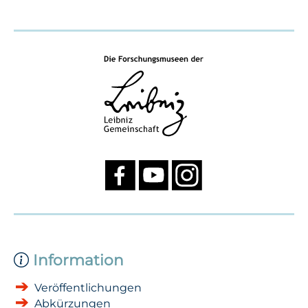
Information
Veröffentlichungen
Abkürzungen