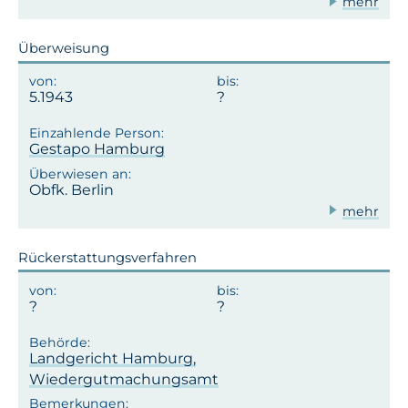
mehr
Überweisung
5.1943
Gestapo Hamburg
Obfk. Berlin
mehr
Rückerstattungsverfahren
Landgericht Hamburg,
Wiedergutmachungsamt