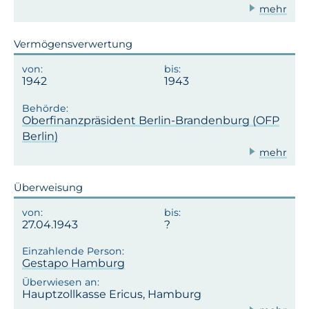
mehr
Vermögensverwertung
1942
1943
Oberfinanzpräsident Berlin-Brandenburg (OFP
Berlin)
mehr
Überweisung
27.04.1943
Gestapo Hamburg
Hauptzollkasse Ericus, Hamburg