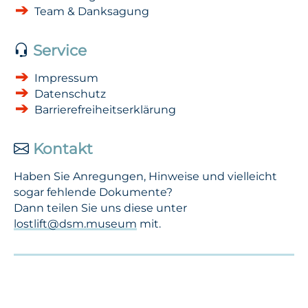
Team & Danksagung
Service
Impressum
Datenschutz
Barrierefreiheitserklärung
Kontakt
Haben Sie Anregungen, Hinweise und vielleicht
sogar fehlende Dokumente?
Dann teilen Sie uns diese unter
lostlift@dsm.museum
mit.