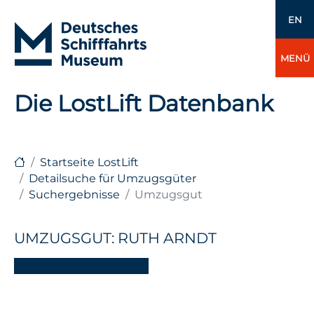
EN
MENÜ
Die LostLift Datenbank
Startseite LostLift
Detailsuche für Umzugsgüter
Suchergebnisse
Umzugsgut
UMZUGSGUT: RUTH ARNDT