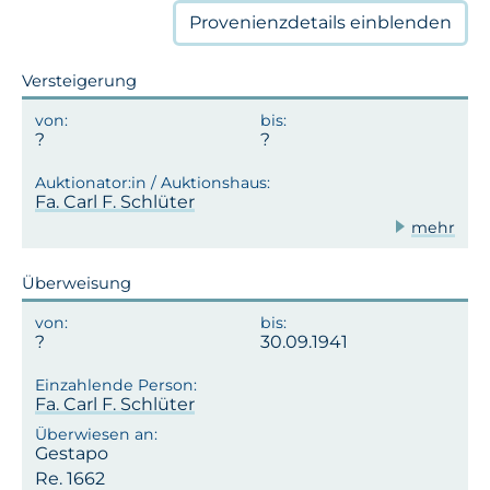
Provenienzdetails
einblenden
Versteigerung
Fa. Carl F. Schlüter
mehr
Überweisung
30.09.1941
Fa. Carl F. Schlüter
Gestapo
Re. 1662