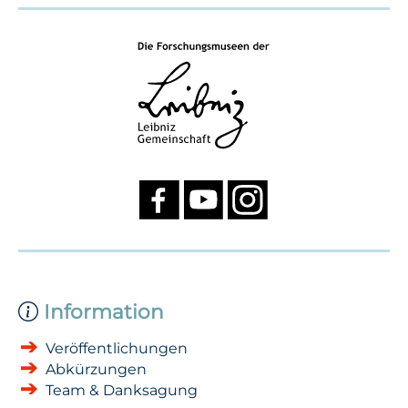
Information
Veröffentlichungen
Abkürzungen
Team & Danksagung