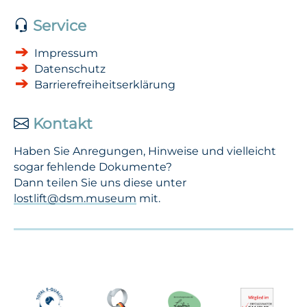
Service
Impressum
Datenschutz
Barrierefreiheitserklärung
Kontakt
Haben Sie Anregungen, Hinweise und vielleicht
sogar fehlende Dokumente?
Dann teilen Sie uns diese unter
lostlift@dsm.museum
mit.