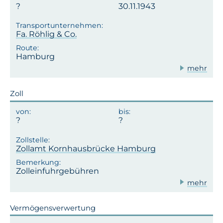
30.11.1943
Fa. Röhlig & Co.
Hamburg
mehr
Zoll
Zollamt Kornhausbrücke Hamburg
Zolleinfuhrgebühren
mehr
Vermögensverwertung