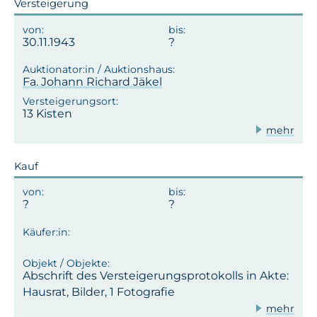
Versteigerung
30.11.1943
Fa. Johann Richard Jäkel
13 Kisten
mehr
Kauf
Abschrift des Versteigerungsprotokolls in Akte:
Hausrat, Bilder, 1 Fotografie
mehr