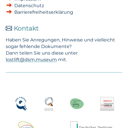
Datenschutz
Barrierefreiheitserklärung
Kontakt
Haben Sie Anregungen, Hinweise und vielleicht
sogar fehlende Dokumente?
Dann teilen Sie uns diese unter
lostlift@dsm.museum
mit.