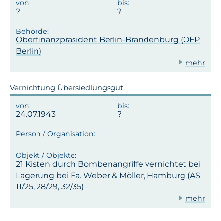
Oberfinanzpräsident Berlin-Brandenburg (OFP
Berlin)
mehr
Vernichtung Übersiedlungsgut
24.07.1943
21 Kisten durch Bombenangriffe vernichtet bei
Lagerung bei Fa. Weber & Möller, Hamburg (AS
11/25, 28/29, 32/35)
mehr