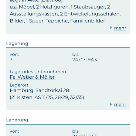
u.a. Möbel, 2 Holzfiguren, 1 Staubsauger, 2
Ausstellungskästen, 2 Entwickelungsschalen,
Bilder, 1 Speer, Teppiche, Familienbilder
mehr
Lagerung
24.07.1943
Fa. Weber & Möller
Hamburg, Sandtorkai 28
(21 Kisten: AS 11/25, 28/29, 32/35)
mehr
Lagerung