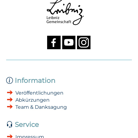
Information
Veröffentlichungen
Abkürzungen
Team & Danksagung
Service
Impressum