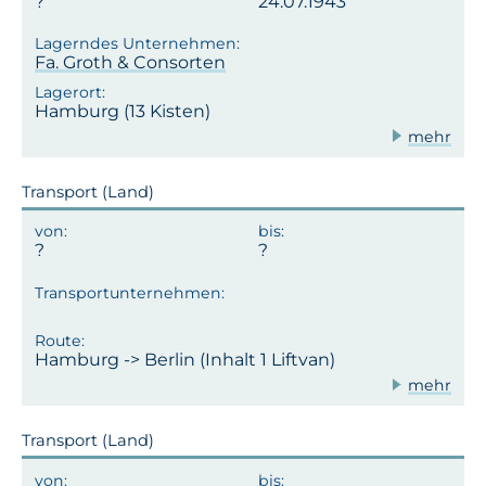
24.07.1943
Fa. Groth & Consorten
Hamburg (13 Kisten)
mehr
Transport (Land)
Hamburg -> Berlin (Inhalt 1 Liftvan)
mehr
Transport (Land)